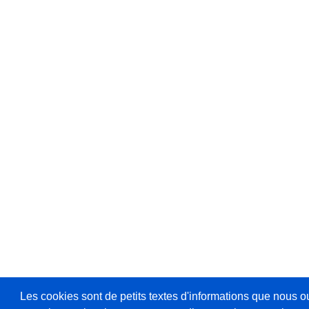
Les cookies sont de petits textes d'informations que nous o