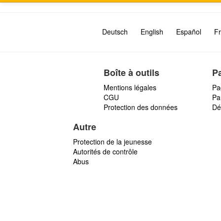
Deutsch
English
Español
Fr
Boîte à outils
P
Mentions légales
Pa
CGU
Par
Protection des données
Dé
Autre
Protection de la jeunesse
Autorités de contrôle
Abus