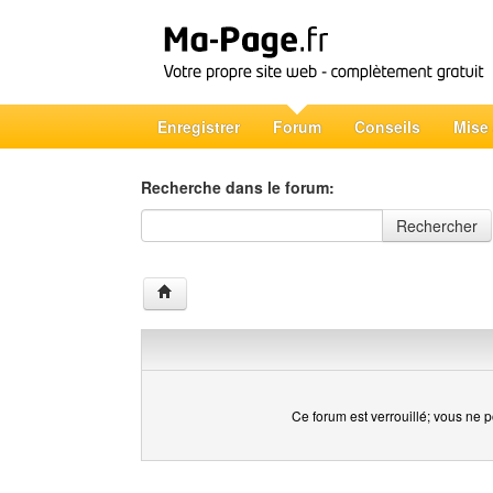
Enregistrer
Forum
Conseils
Mise
Recherche dans le forum:
Recherche dans le forum
Rechercher
Ce forum est verrouillé; vous ne p