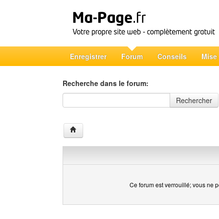
Enregistrer
Forum
Conseils
Mise
Recherche dans le forum:
Recherche dans le forum
Rechercher
Ce forum est verrouillé; vous ne p