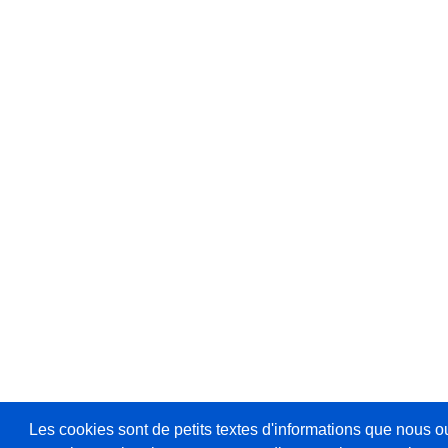
Les cookies sont de petits textes d'informations que nous o