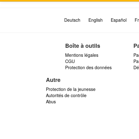
Deutsch
English
Español
Fr
Boîte à outils
P
Mentions légales
Pa
CGU
Par
Protection des données
Dé
Autre
Protection de la jeunesse
Autorités de contrôle
Abus