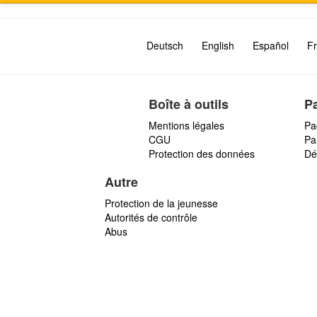
Deutsch
English
Español
Fr
Boîte à outils
P
Mentions légales
Pa
CGU
Par
Protection des données
Dé
Autre
Protection de la jeunesse
Autorités de contrôle
Abus