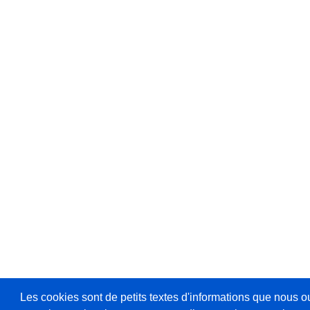
Les cookies sont de petits textes d'informations que nous o