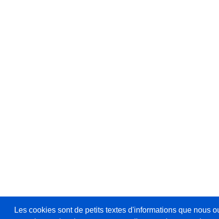
Les cookies sont de petits textes d'informations que nous o