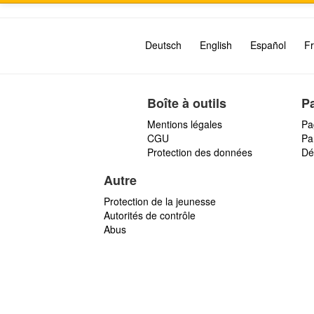
Deutsch
English
Español
Fr
Boîte à outils
P
Mentions légales
Pa
CGU
Par
Protection des données
Dé
Autre
Protection de la jeunesse
Autorités de contrôle
Abus