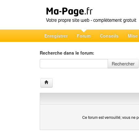
Enregistrer
Forum
Conseils
Mise
Recherche dans le forum:
Recherche dans le forum
Rechercher
Ce forum est verrouillé; vous ne p