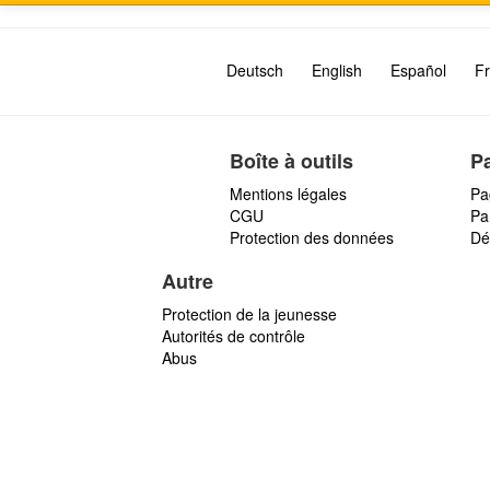
Deutsch
English
Español
Fr
Boîte à outils
P
Mentions légales
Pa
CGU
Par
Protection des données
Dé
Autre
Protection de la jeunesse
Autorités de contrôle
Abus