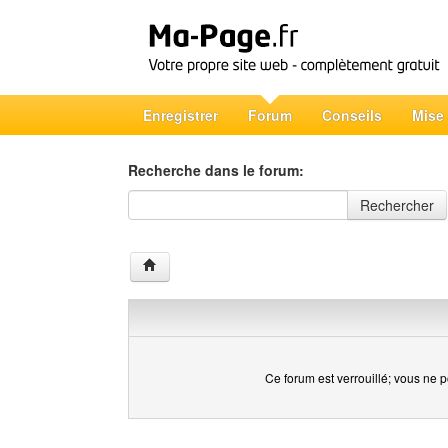
Enregistrer
Forum
Conseils
Mise
Recherche dans le forum:
Recherche dans le forum
Rechercher
Ce forum est verrouillé; vous ne p