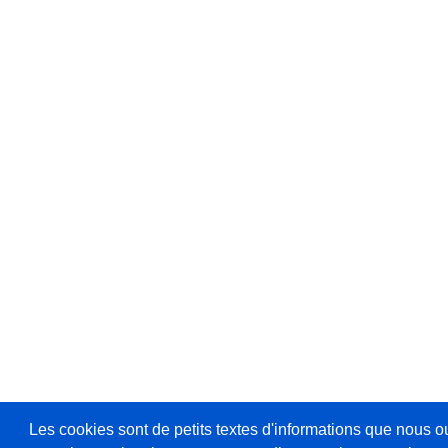
Les cookies sont de petits textes d'informations que nous o