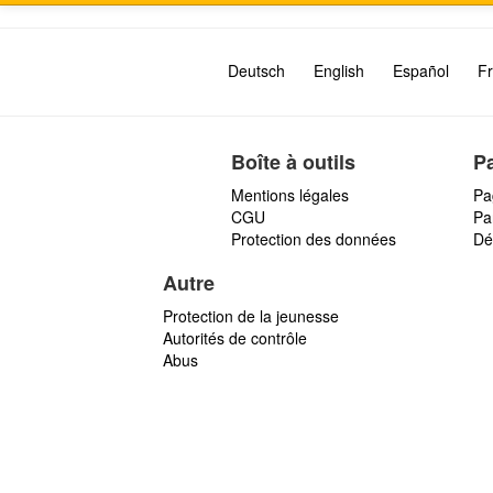
Deutsch
English
Español
Fr
Boîte à outils
P
Mentions légales
Pa
CGU
Par
Protection des données
Dé
Autre
Protection de la jeunesse
Autorités de contrôle
Abus