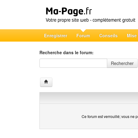
Enregistrer
Forum
Conseils
Mise
Recherche dans le forum:
Recherche dans le forum
Rechercher
Ce forum est verrouillé; vous ne p