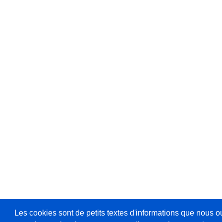
Les cookies sont de petits textes d'informations que nous o