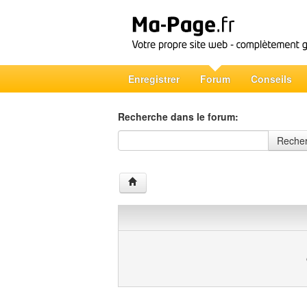
Enregistrer
Forum
Conseils
Recherche dans le forum:
Recherche dans le forum
Reche