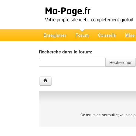
Enregistrer
Forum
Conseils
Mise
Recherche dans le forum:
Recherche dans le forum
Rechercher
Ce forum est verrouillé; vous ne p