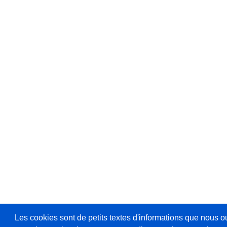
Les cookies sont de petits textes d'informations que nous o