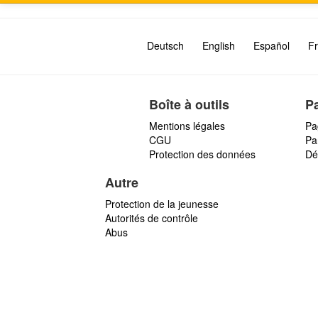
Deutsch
English
Español
Fr
Boîte à outils
P
Mentions légales
Pa
CGU
Par
Protection des données
Dé
Autre
Protection de la jeunesse
Autorités de contrôle
Abus