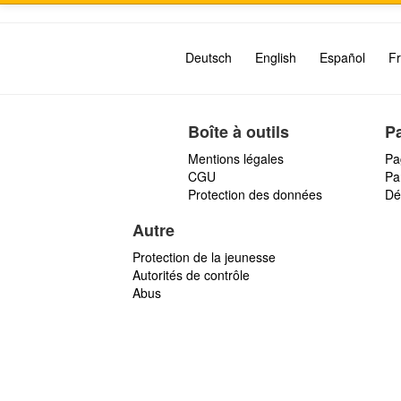
Deutsch
English
Español
Fr
Boîte à outils
P
Mentions légales
Pa
CGU
Par
Protection des données
Dé
Autre
Protection de la jeunesse
Autorités de contrôle
Abus