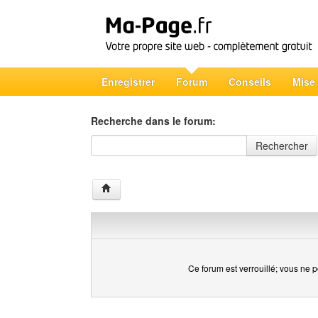
Enregistrer
Forum
Conseils
Mise
Recherche dans le forum:
Recherche dans le forum
Rechercher
Ce forum est verrouillé; vous ne p