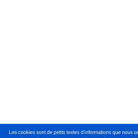
Les cookies sont de petits textes d'informations que nous o