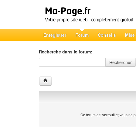
Enregistrer
Forum
Conseils
Mise
Recherche dans le forum:
Recherche dans le forum
Rechercher
Ce forum est verrouillé; vous ne p