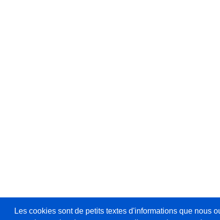
Les cookies sont de petits textes d'informations que nous o