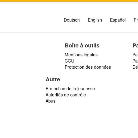
Deutsch
English
Español
Fr
Boîte à outils
P
Mentions légales
Pa
CGU
Par
Protection des données
Dé
Autre
Protection de la jeunesse
Autorités de contrôle
Abus