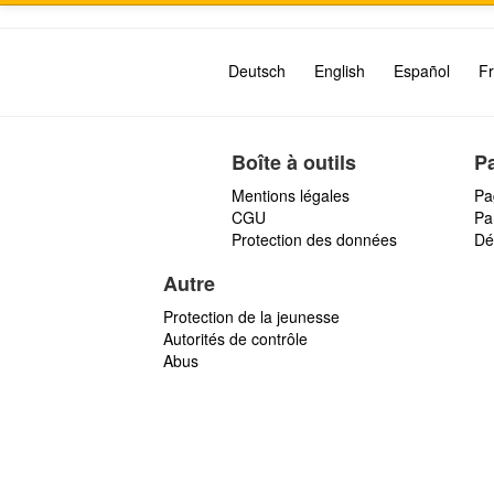
Deutsch
English
Español
Fr
Boîte à outils
P
Mentions légales
Pa
CGU
Par
Protection des données
Dé
Autre
Protection de la jeunesse
Autorités de contrôle
Abus