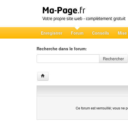
Enregistrer
Forum
Conseils
Mise
Recherche dans le forum:
Recherche dans le forum
Rechercher
Ce forum est verrouillé; vous ne p