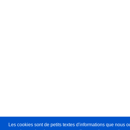
Les cookies sont de petits textes d'informations que nous o