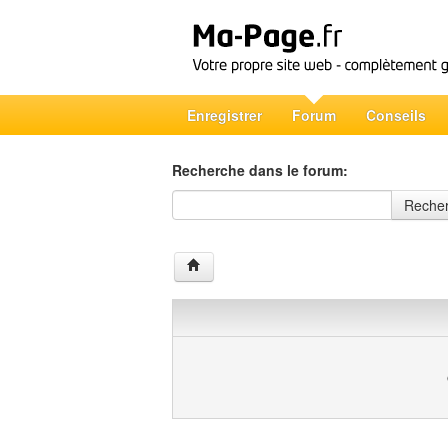
Enregistrer
Forum
Conseils
Recherche dans le forum:
Recherche dans le forum
Reche