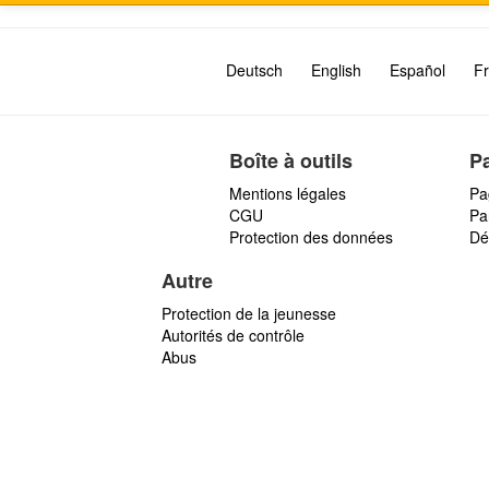
Deutsch
English
Español
Fr
Boîte à outils
P
Mentions légales
Pa
CGU
Par
Protection des données
Dé
Autre
Protection de la jeunesse
Autorités de contrôle
Abus