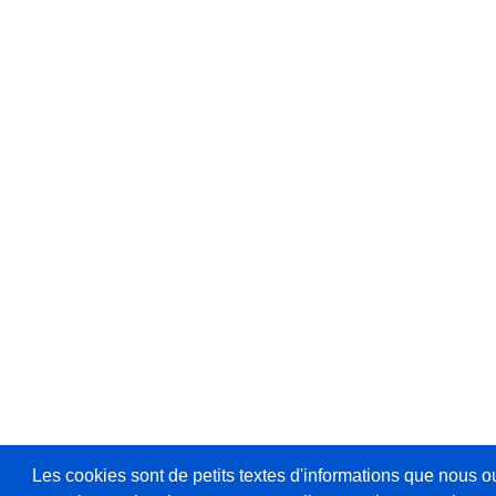
Les cookies sont de petits textes d'informations que nous o