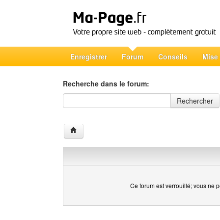
Enregistrer
Forum
Conseils
Mise
Recherche dans le forum:
Recherche dans le forum
Rechercher
Ce forum est verrouillé; vous ne p