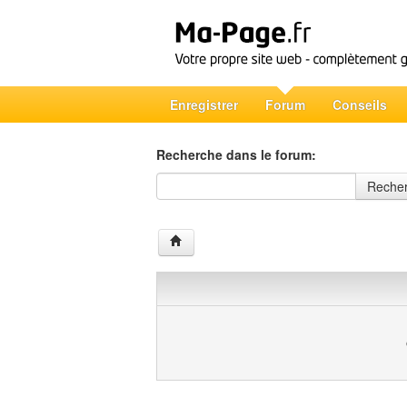
Enregistrer
Forum
Conseils
Recherche dans le forum:
Recherche dans le forum
Reche