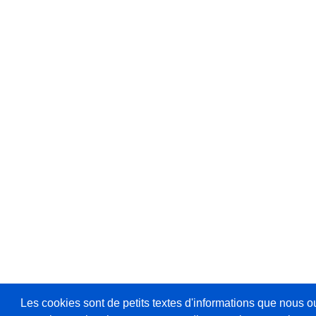
Les cookies sont de petits textes d'informations que nous o