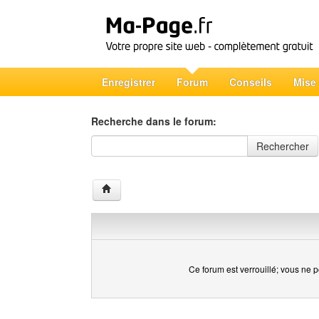
Enregistrer
Forum
Conseils
Mise
Recherche dans le forum:
Recherche dans le forum
Rechercher
Ce forum est verrouillé; vous ne p