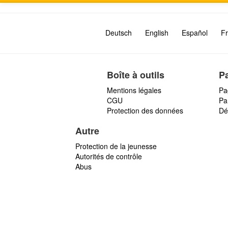
Deutsch
English
Español
Fr
Boîte à outils
P
Mentions légales
Pa
CGU
Par
Protection des données
Dé
Autre
Protection de la jeunesse
Autorités de contrôle
Abus