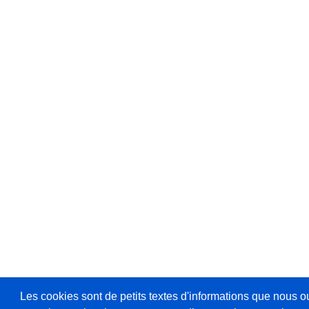
Les cookies sont de petits textes d'informations que nous o