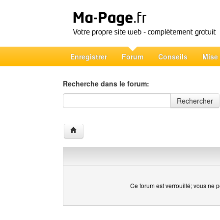
Enregistrer
Forum
Conseils
Mise
Recherche dans le forum:
Recherche dans le forum
Rechercher
Ce forum est verrouillé; vous ne p