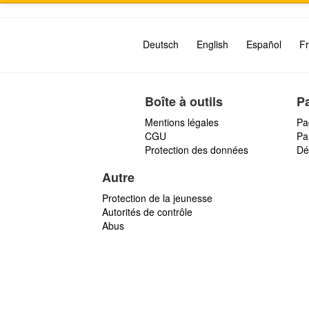
Deutsch
English
Español
Fr
Boîte à outils
P
Mentions légales
Pa
CGU
Par
Protection des données
Dé
Autre
Protection de la jeunesse
Autorités de contrôle
Abus