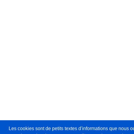
Les cookies sont de petits textes d'informations que nous o