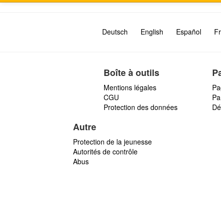
Deutsch
English
Español
Fr
Boîte à outils
P
Mentions légales
Pa
CGU
Par
Protection des données
Dé
Autre
Protection de la jeunesse
Autorités de contrôle
Abus