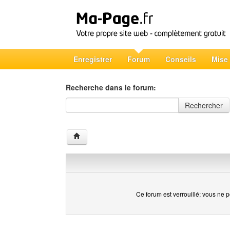
Enregistrer
Forum
Conseils
Mise
Recherche dans le forum:
Recherche dans le forum
Rechercher
Ce forum est verrouillé; vous ne p