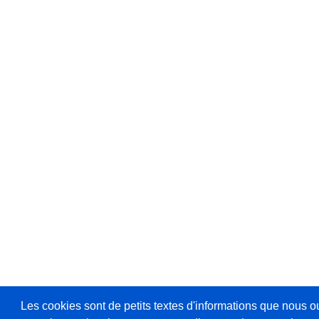
Les cookies sont de petits textes d'informations que nous o