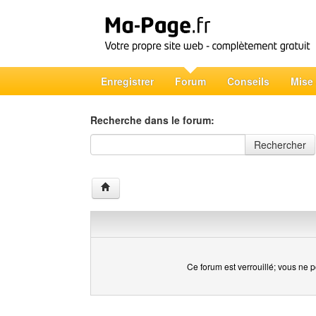
Enregistrer
Forum
Conseils
Mise
Recherche dans le forum:
Recherche dans le forum
Rechercher
Ce forum est verrouillé; vous ne p