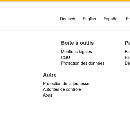
Deutsch
English
Español
Fr
Boîte à outils
P
Mentions légales
Pa
CGU
Par
Protection des données
Dé
Autre
Protection de la jeunesse
Autorités de contrôle
Abus