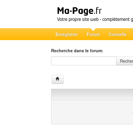
Enregistrer
Forum
Conseils
Recherche dans le forum:
Recherche dans le forum
Reche