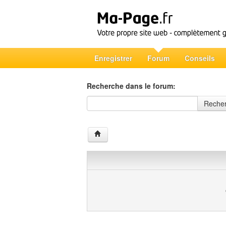
Enregistrer
Forum
Conseils
Recherche dans le forum:
Recherche dans le forum
Reche