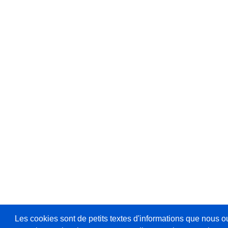
Les cookies sont de petits textes d'informations que nous o