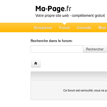
Enregistrer
Forum
Conseils
Mise
Recherche dans le forum:
Recherche dans le forum
Rechercher
Ce forum est verrouillé; vous ne p