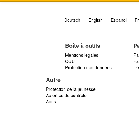
Deutsch
English
Español
Fr
Boîte à outils
P
Mentions légales
Pa
CGU
Par
Protection des données
Dé
Autre
Protection de la jeunesse
Autorités de contrôle
Abus