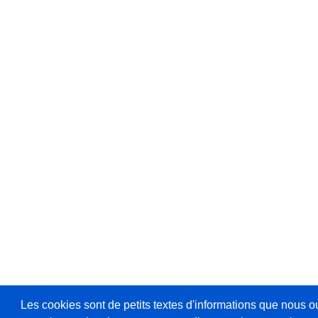
Les cookies sont de petits textes d'informations que nous o