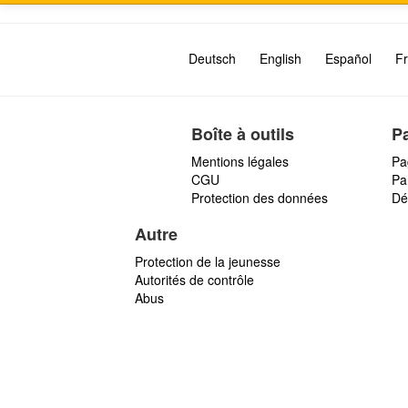
Deutsch
English
Español
Fr
Boîte à outils
P
Mentions légales
Pa
CGU
Par
Protection des données
Dé
Autre
Protection de la jeunesse
Autorités de contrôle
Abus