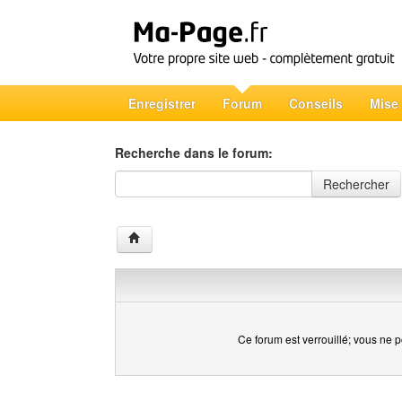
Enregistrer
Forum
Conseils
Mise
Recherche dans le forum:
Recherche dans le forum
Rechercher
Ce forum est verrouillé; vous ne p