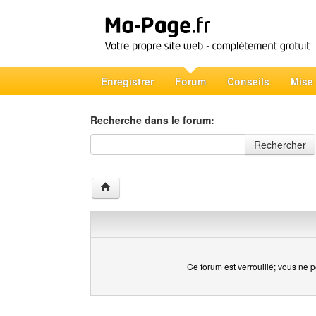
Enregistrer
Forum
Conseils
Mise
Recherche dans le forum:
Recherche dans le forum
Rechercher
Ce forum est verrouillé; vous ne p