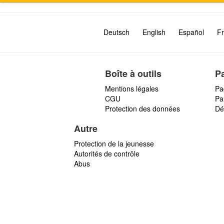
Deutsch
English
Español
Fr
Boîte à outils
P
Mentions légales
Pa
CGU
Par
Protection des données
Dé
Autre
Protection de la jeunesse
Autorités de contrôle
Abus