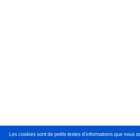
Les cookies sont de petits textes d'informations que nous o