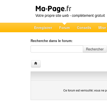
Enregistrer
Forum
Conseils
Mise
Recherche dans le forum:
Recherche dans le forum
Rechercher
Ce forum est verrouillé; vous ne p