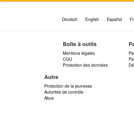
Deutsch
English
Español
Fr
Boîte à outils
P
Mentions légales
Pa
CGU
Par
Protection des données
Dé
Autre
Protection de la jeunesse
Autorités de contrôle
Abus