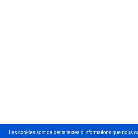
Les cookies sont de petits textes d'informations que nous o