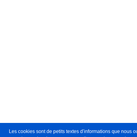
Les cookies sont de petits textes d'informations que nous o