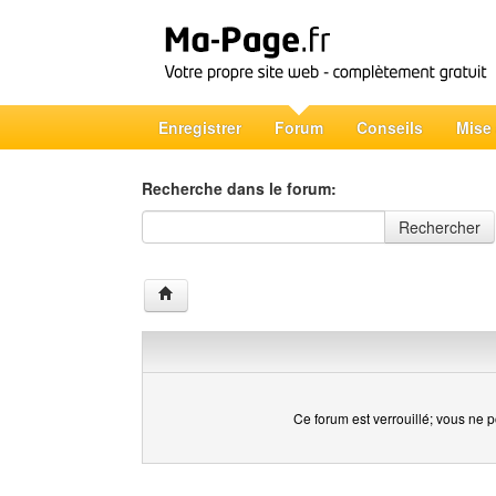
Enregistrer
Forum
Conseils
Mise
Recherche dans le forum:
Recherche dans le forum
Rechercher
Ce forum est verrouillé; vous ne p