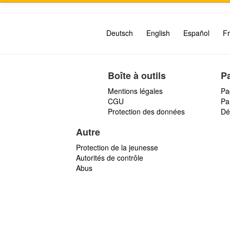
Deutsch
English
Español
Fr
Boîte à outils
P
Mentions légales
Pa
CGU
Par
Protection des données
Dé
Autre
Protection de la jeunesse
Autorités de contrôle
Abus