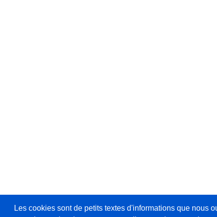
Les cookies sont de petits textes d'informations que nous o