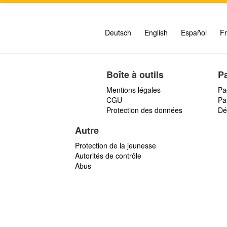
Deutsch
English
Español
Fr
Boîte à outils
P
Mentions légales
Pa
CGU
Par
Protection des données
Dé
Autre
Protection de la jeunesse
Autorités de contrôle
Abus