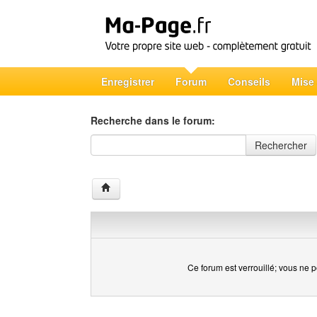
Enregistrer
Forum
Conseils
Mise
Recherche dans le forum:
Recherche dans le forum
Rechercher
Ce forum est verrouillé; vous ne p