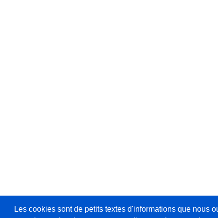
Les cookies sont de petits textes d'informations que nous o