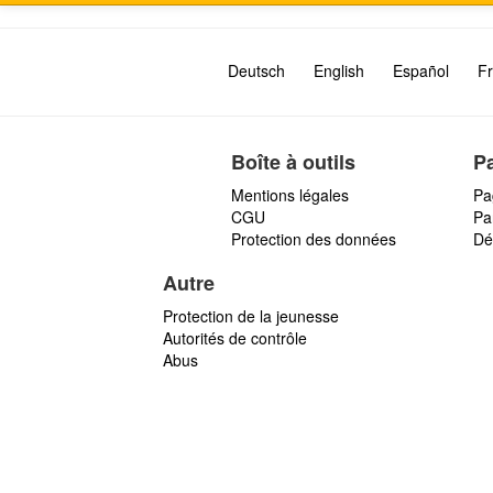
Deutsch
English
Español
Fr
Boîte à outils
P
Mentions légales
Pa
CGU
Par
Protection des données
Dé
Autre
Protection de la jeunesse
Autorités de contrôle
Abus