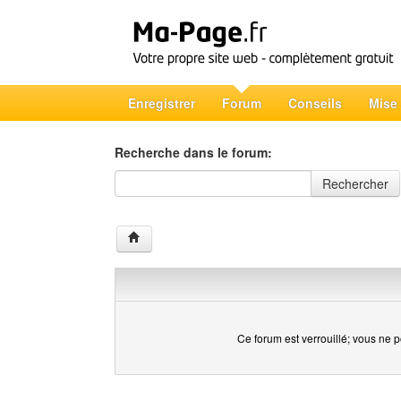
Enregistrer
Forum
Conseils
Mise
Recherche dans le forum:
Recherche dans le forum
Rechercher
Ce forum est verrouillé; vous ne p