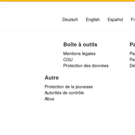
Deutsch
English
Español
Fr
Boîte à outils
P
Mentions légales
Pa
CGU
Par
Protection des données
Dé
Autre
Protection de la jeunesse
Autorités de contrôle
Abus