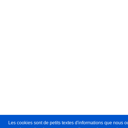
Les cookies sont de petits textes d'informations que nous o