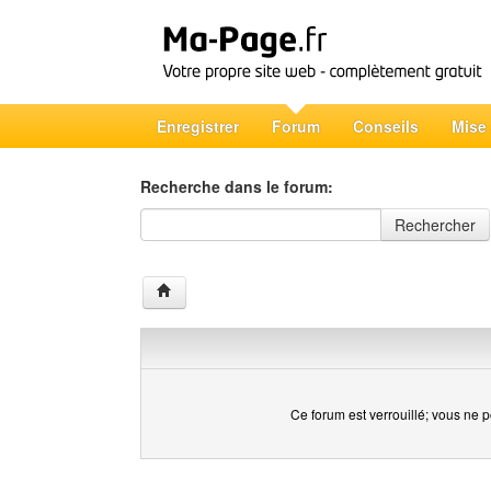
Enregistrer
Forum
Conseils
Mise
Recherche dans le forum:
Recherche dans le forum
Rechercher
Ce forum est verrouillé; vous ne p