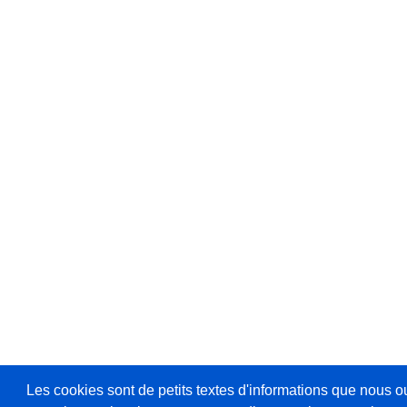
Les cookies sont de petits textes d'informations que nous o