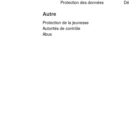
Protection des données
Dé
Autre
Protection de la jeunesse
Autorités de contrôle
Abus