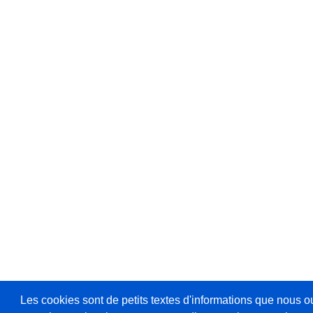
Les cookies sont de petits textes d'informations que nous o