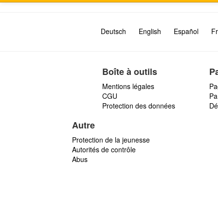
Deutsch
English
Español
Fr
Boîte à outils
P
Mentions légales
Pa
CGU
Par
Protection des données
Dé
Autre
Protection de la jeunesse
Autorités de contrôle
Abus