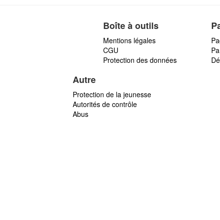
Boîte à outils
P
Mentions légales
Pa
CGU
Par
Protection des données
Dé
Autre
Protection de la jeunesse
Autorités de contrôle
Abus