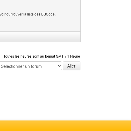
savoir ou trouver la liste des BBCode.
Toutes les heures sont au format GMT + 1 Heure