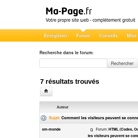
Enregistrer
Forum
Conseils
Mise
Recherche dans le forum:
Recherche dans le forum
Rechercher
7 résultats trouvés
Auteur
Sujet:
Comment les visiteurs peuvent se conne
om-monde
Forum:
HTML (Codes, Out
les visiteurs peuvent se con