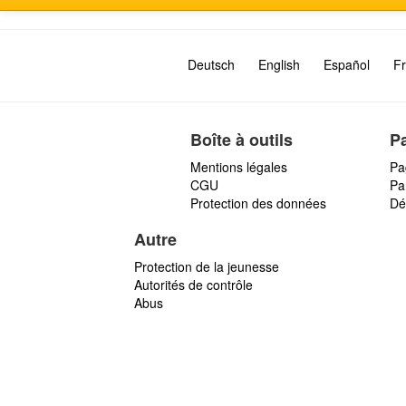
Deutsch
English
Español
Fr
Boîte à outils
P
Mentions légales
Pa
CGU
Par
Protection des données
Dé
Autre
Protection de la jeunesse
Autorités de contrôle
Abus