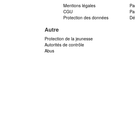
Mentions légales
Pa
CGU
Par
Protection des données
Dé
Autre
Protection de la jeunesse
Autorités de contrôle
Abus