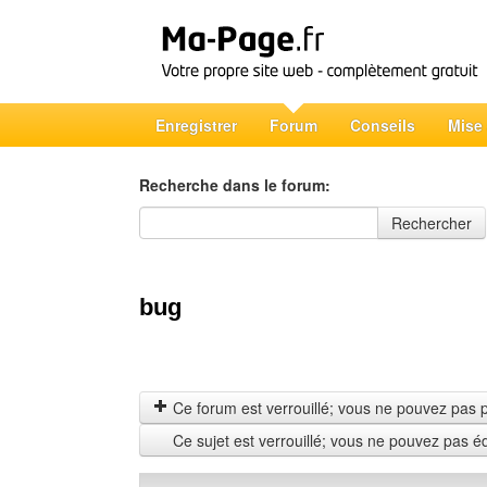
Enregistrer
Forum
Conseils
Mise
Recherche dans le forum:
Recherche dans le forum
Rechercher
bug
Ce forum est verrouillé; vous ne pouvez pas pos
Ce sujet est verrouillé; vous ne pouvez pas é