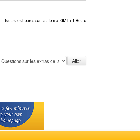
Toutes les heures sont au format GMT + 1 Heure