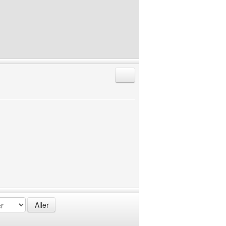
Répondre en citant