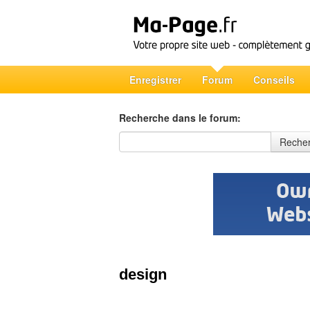
Enregistrer
Forum
Conseils
Recherche dans le forum:
Recherche dans le forum
Reche
design