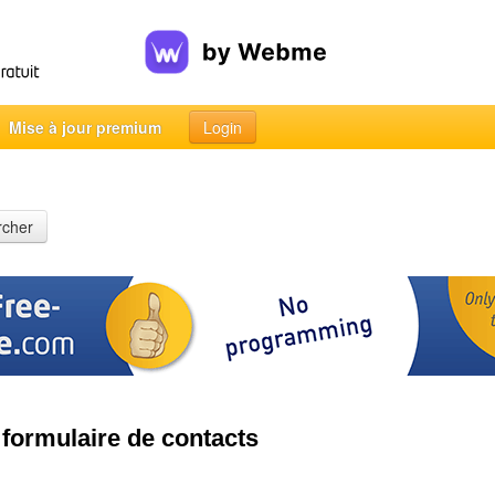
Mise à jour premium
Login
rcher
formulaire de contacts