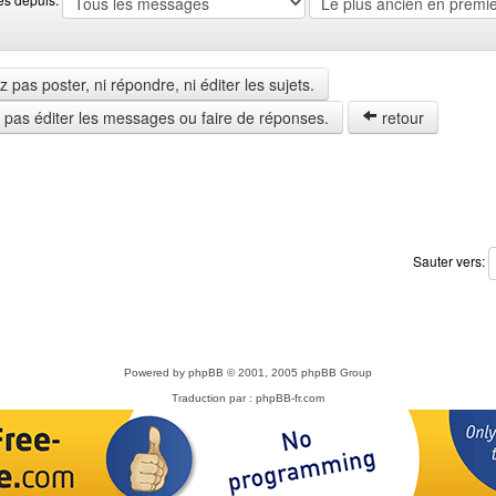
pas poster, ni répondre, ni éditer les sujets.
z pas éditer les messages ou faire de réponses.
retour
Sauter vers:
Powered by
phpBB
© 2001, 2005 phpBB Group
Traduction par :
phpBB-fr.com