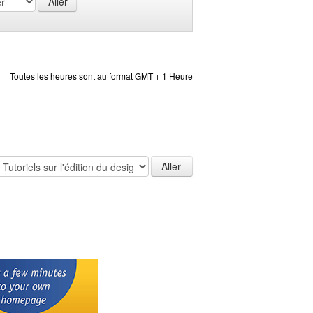
Toutes les heures sont au format GMT + 1 Heure