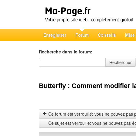
Enregistrer
Forum
Conseils
Mise
Recherche dans le forum:
Recherche dans le forum
Rechercher
Butterfly : Comment modifier l
Ce forum est verrouillé; vous ne pouvez pas pos
Ce sujet est verrouillé; vous ne pouvez pas é