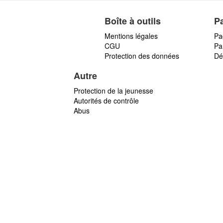
Boîte à outils
P
Mentions légales
Pa
CGU
Par
Protection des données
Dé
Autre
Protection de la jeunesse
Autorités de contrôle
Abus