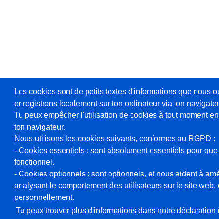
Les cookies sont de petits textes d'informations que nous o
enregistrons localement sur ton ordinateur via ton navigateu
Tu peux empêcher l'utilisation de cookies à tout moment en
ton navigateur.
Nous utilisons les cookies suivants, conformes au RGPD :
- Cookies essentiels : sont absolument essentiels pour que 
fonctionnel.
- Cookies optionnels : sont optionnels, et nous aident à amél
analysant le comportement des utilisateurs sur le site web, et
personnellement.
Tu peux trouver plus d'informations dans notre déclaration d