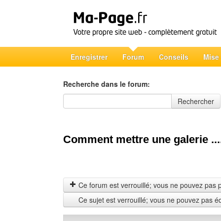
Enregistrer
Forum
Conseils
Mise
Recherche dans le forum:
Recherche dans le forum
Rechercher
Comment mettre une galerie ...
Ce forum est verrouillé; vous ne pouvez pas pos
Ce sujet est verrouillé; vous ne pouvez pas é