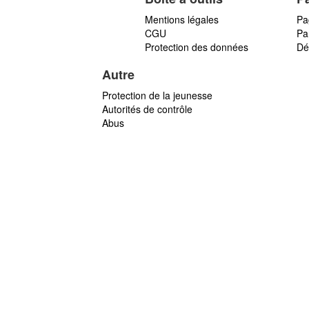
Mentions légales
Pa
CGU
Par
Protection des données
Dé
Autre
Protection de la jeunesse
Autorités de contrôle
Abus