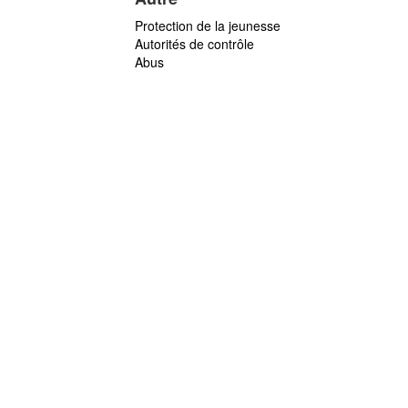
Protection de la jeunesse
Autorités de contrôle
Abus