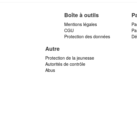
Boîte à outils
P
Mentions légales
Pa
CGU
Par
Protection des données
Dé
Autre
Protection de la jeunesse
Autorités de contrôle
Abus