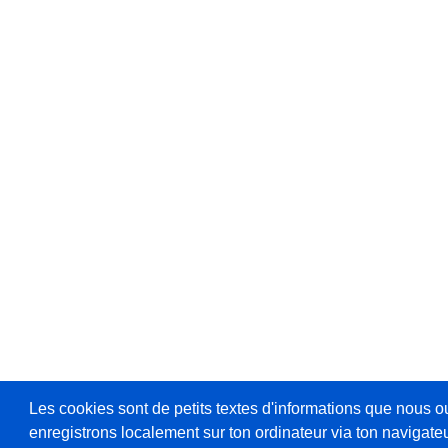
Les cookies sont de petits textes d'informations que nous o
enregistrons localement sur ton ordinateur via ton navigateu