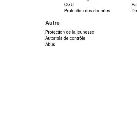
CGU
Par
Protection des données
Dé
Autre
Protection de la jeunesse
Autorités de contrôle
Abus