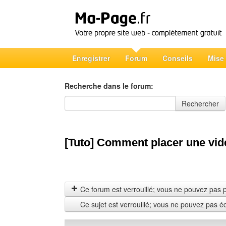
Enregistrer
Forum
Conseils
Mise
Recherche dans le forum:
Recherche dans le forum
Rechercher
[Tuto] Comment placer une vid
Ce forum est verrouillé; vous ne pouvez pas pos
Ce sujet est verrouillé; vous ne pouvez pas é