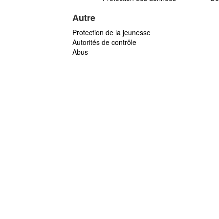
Autre
Protection de la jeunesse
Autorités de contrôle
Abus