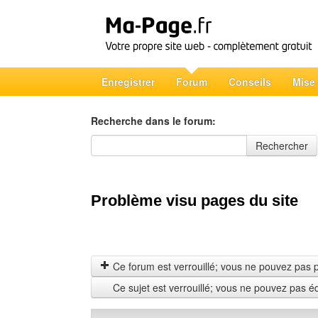
Enregistrer
Forum
Conseils
Mise
Recherche dans le forum:
Recherche dans le forum
Rechercher
Problème visu pages du site
Ce forum est verrouillé; vous ne pouvez pas pos
Ce sujet est verrouillé; vous ne pouvez pas é