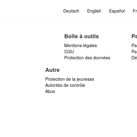
Deutsch
English
Español
Fr
Boîte à outils
P
Mentions légales
Pa
CGU
Par
Protection des données
Dé
Autre
Protection de la jeunesse
Autorités de contrôle
Abus