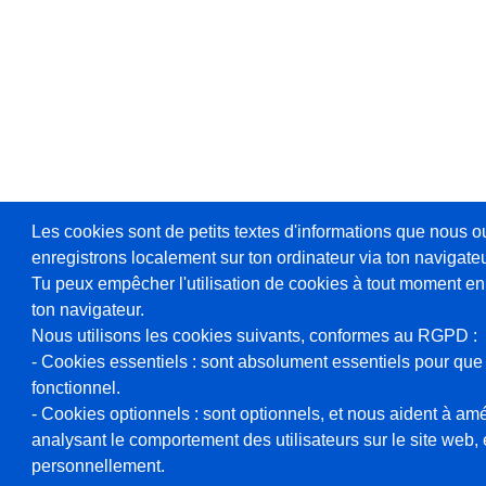
Les cookies sont de petits textes d'informations que nous o
enregistrons localement sur ton ordinateur via ton navigateu
Tu peux empêcher l'utilisation de cookies à tout moment en
ton navigateur.
Nous utilisons les cookies suivants, conformes au RGPD :
- Cookies essentiels : sont absolument essentiels pour que 
fonctionnel.
- Cookies optionnels : sont optionnels, et nous aident à amél
analysant le comportement des utilisateurs sur le site web, et
personnellement.