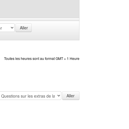
Toutes les heures sont au format GMT + 1 Heure