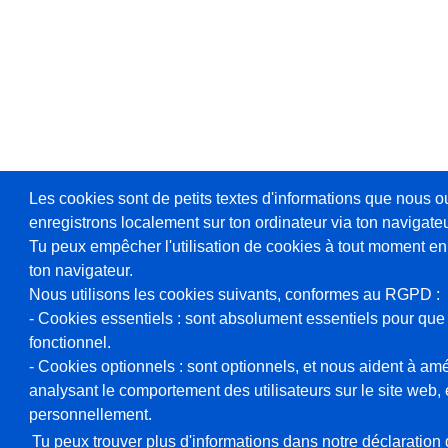
Les cookies sont de petits textes d'informations que nous o
enregistrons localement sur ton ordinateur via ton navigateu
Tu peux empêcher l'utilisation de cookies à tout moment en
ton navigateur.
Nous utilisons les cookies suivants, conformes au RGPD :
- Cookies essentiels : sont absolument essentiels pour que 
fonctionnel.
- Cookies optionnels : sont optionnels, et nous aident à amél
analysant le comportement des utilisateurs sur le site web, et
personnellement.
Tu peux trouver plus d'informations dans notre déclaration d