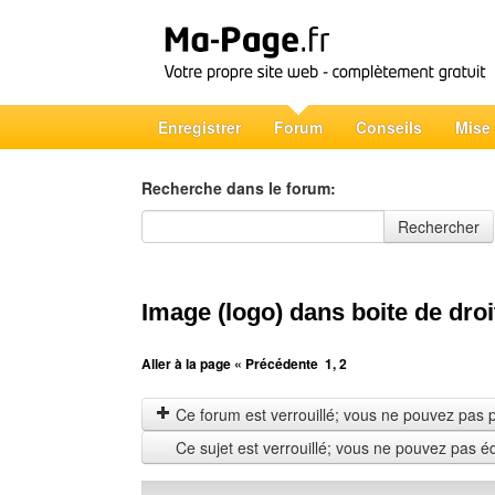
Enregistrer
Forum
Conseils
Mise
Recherche dans le forum:
Recherche dans le forum
Rechercher
Image (logo) dans boite de droi
Aller à la page
« Précédente
1
,
2
Ce forum est verrouillé; vous ne pouvez pas pos
Ce sujet est verrouillé; vous ne pouvez pas é