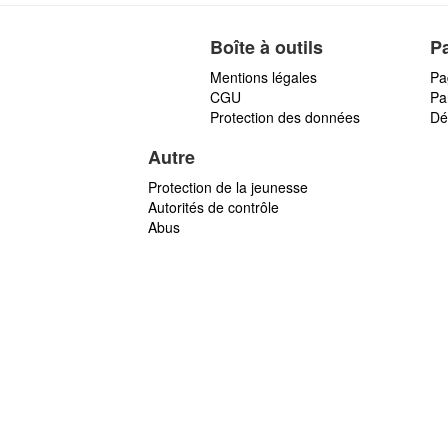
Boîte à outils
P
Mentions légales
Pa
CGU
Par
Protection des données
Dé
Autre
Protection de la jeunesse
Autorités de contrôle
Abus