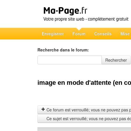
Enregistrer
Forum
Conseils
Mise
Recherche dans le forum:
Recherche dans le forum
Rechercher
image en mode d'attente (en c
Ce forum est verrouillé; vous ne pouvez pas pos
Ce sujet est verrouillé; vous ne pouvez pas é