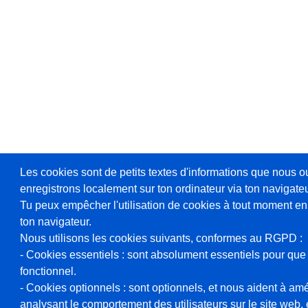
Les cookies sont de petits textes d'informations que nous o
enregistrons localement sur ton ordinateur via ton navigateu
Tu peux empêcher l'utilisation de cookies à tout moment en
ton navigateur.
Nous utilisons les cookies suivants, conformes au RGPD :
- Cookies essentiels : sont absolument essentiels pour que 
fonctionnel.
- Cookies optionnels : sont optionnels, et nous aident à amél
analysant le comportement des utilisateurs sur le site web, et