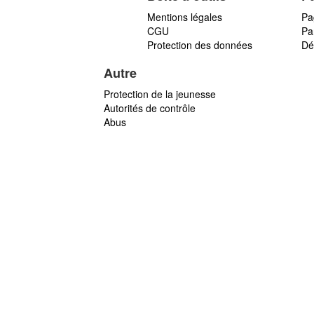
Mentions légales
Pa
CGU
Par
Protection des données
Dé
Autre
Protection de la jeunesse
Autorités de contrôle
Abus