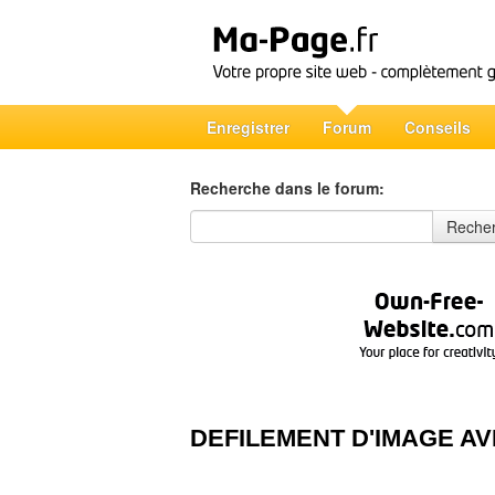
Enregistrer
Forum
Conseils
Recherche dans le forum:
Recherche dans le forum
Reche
DEFILEMENT D'IMAGE AV