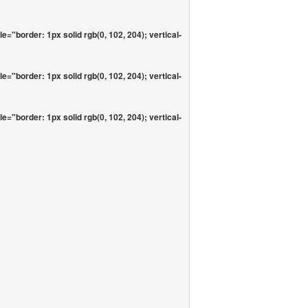
le="border: 1px solid rgb(0, 102, 204); vertical-
le="border: 1px solid rgb(0, 102, 204); vertical-
le="border: 1px solid rgb(0, 102, 204); vertical-