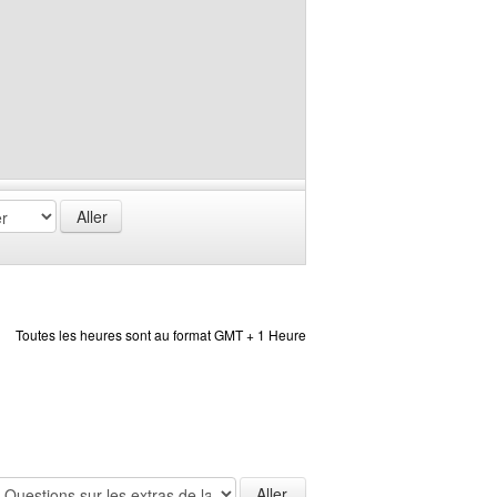
Toutes les heures sont au format GMT + 1 Heure